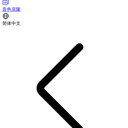
音色克隆
简体中文