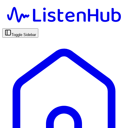
Toggle Sidebar