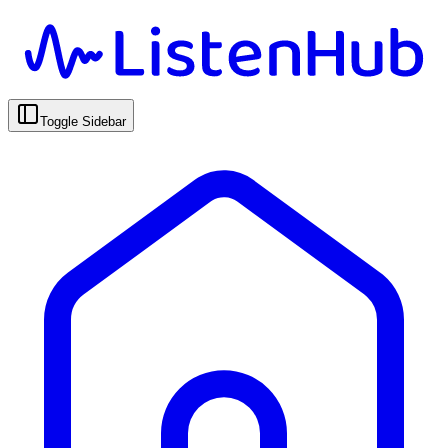
Toggle Sidebar