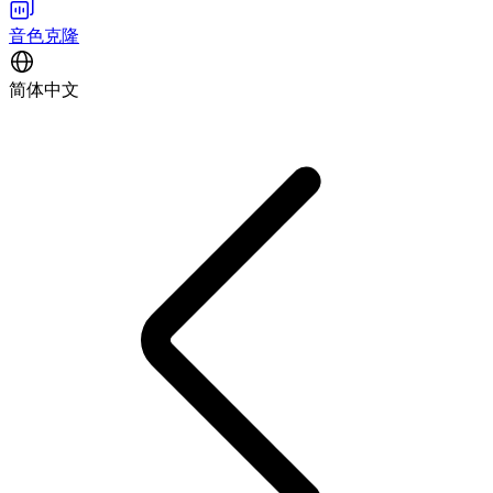
音色克隆
简体中文