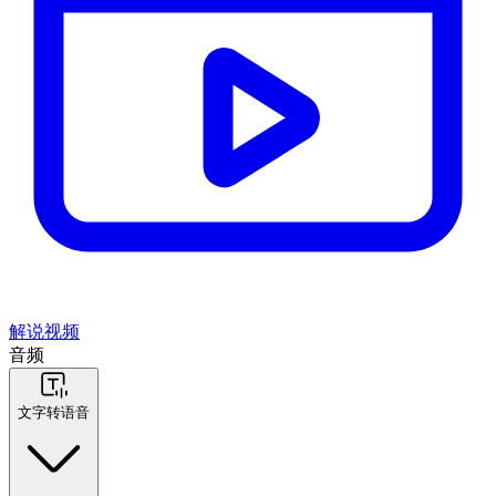
解说视频
音频
文字转语音