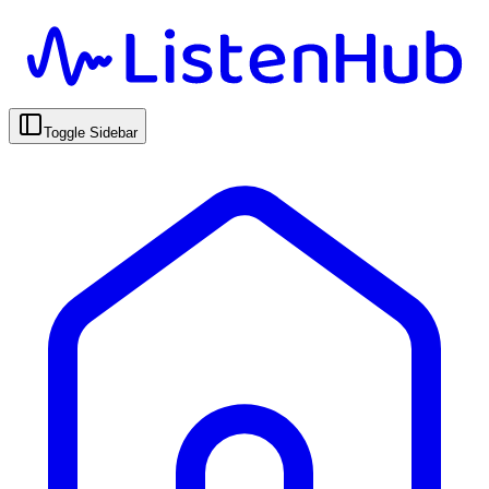
Toggle Sidebar