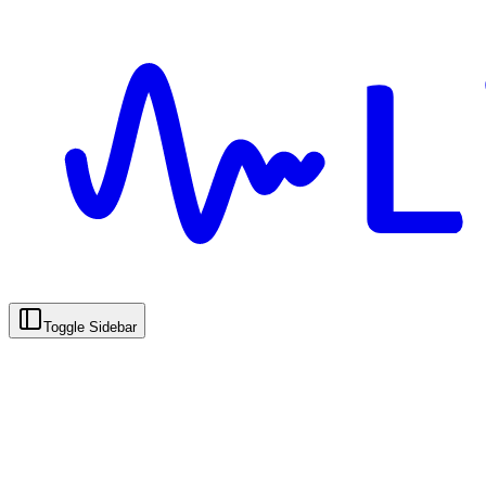
Toggle Sidebar