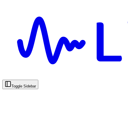
Toggle Sidebar