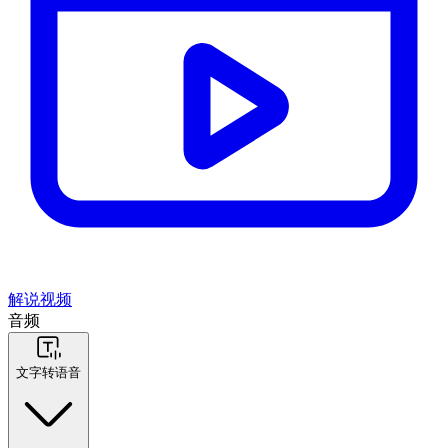
解说视频
音频
文字转语音