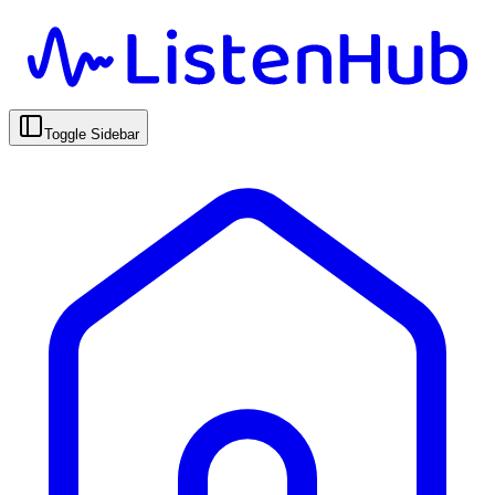
Toggle Sidebar