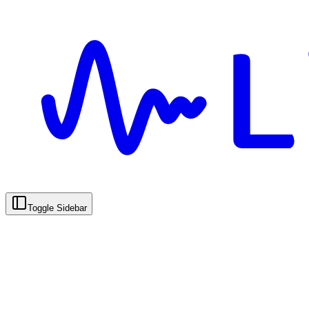
Toggle Sidebar