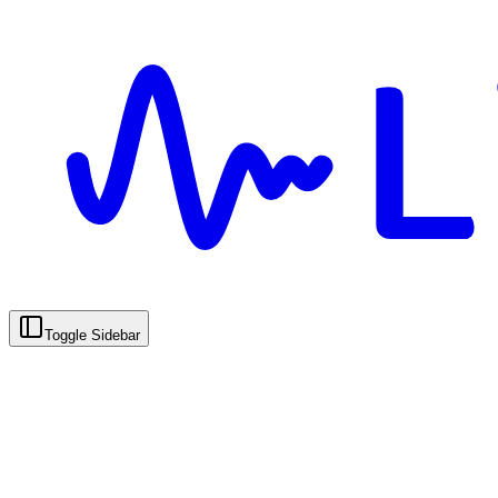
Toggle Sidebar