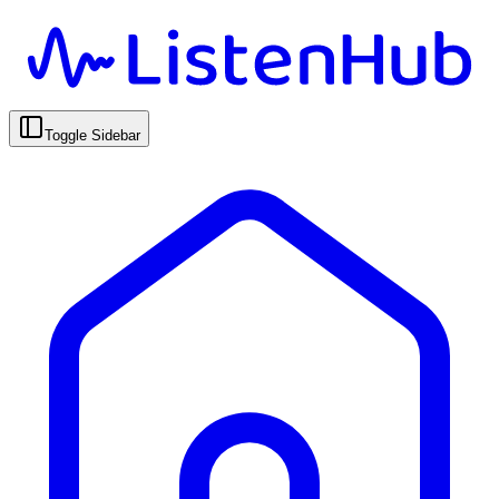
Toggle Sidebar