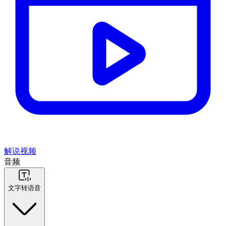
解说视频
音频
文字转语音