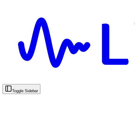
Toggle Sidebar