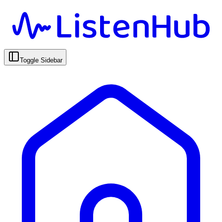
Toggle Sidebar