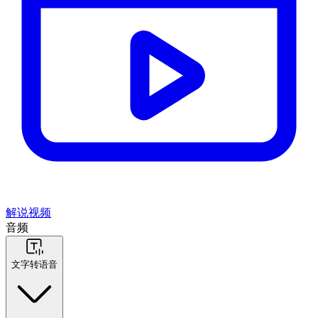
解说视频
音频
文字转语音