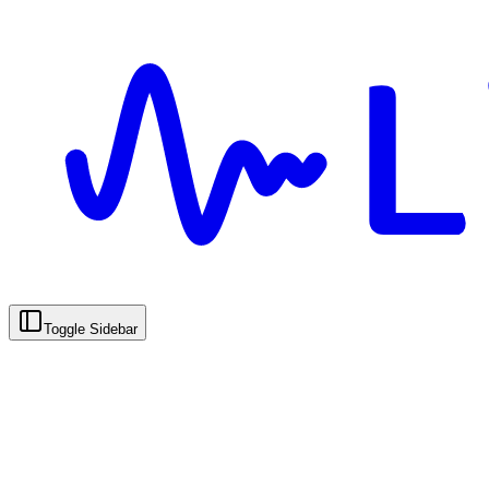
Toggle Sidebar