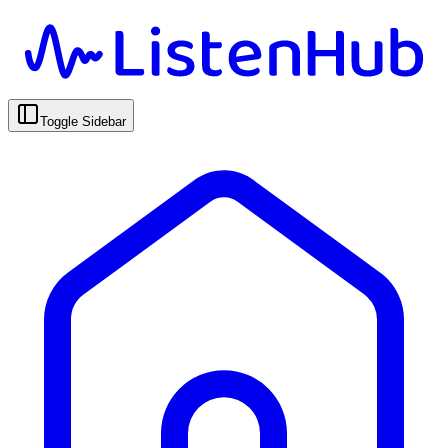
Toggle Sidebar