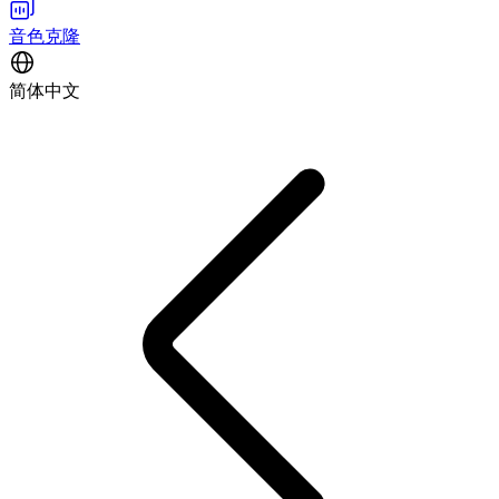
音色克隆
简体中文