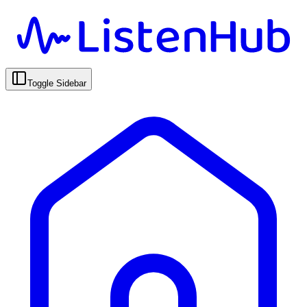
Toggle Sidebar