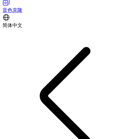
音色克隆
简体中文