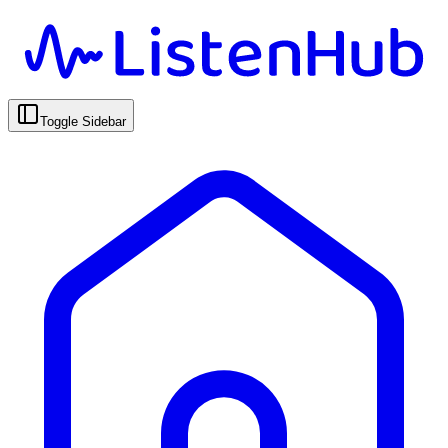
Toggle Sidebar