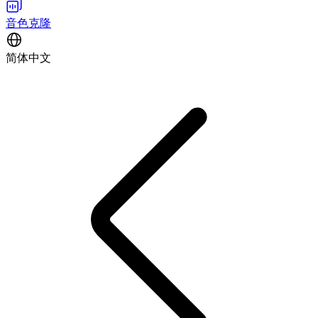
音色克隆
简体中文