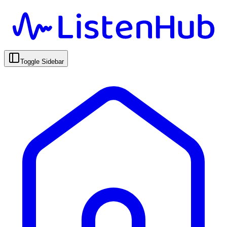
Toggle Sidebar