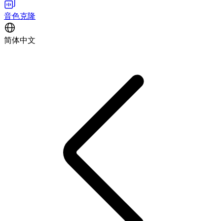
音色克隆
简体中文