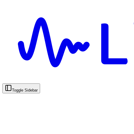
Toggle Sidebar