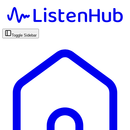
Toggle Sidebar