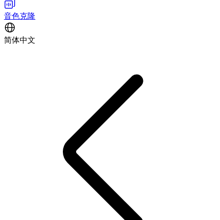
音色克隆
简体中文