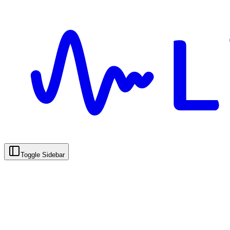
Toggle Sidebar