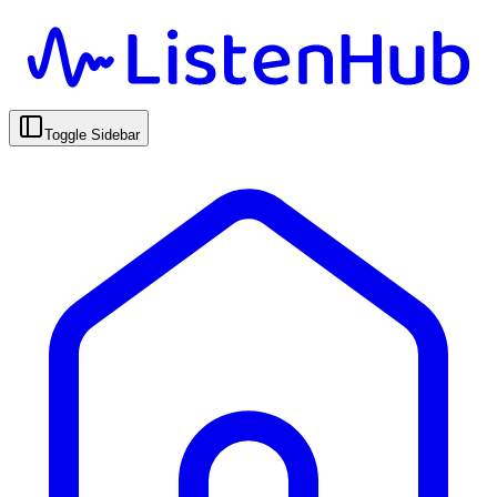
Toggle Sidebar