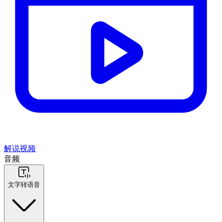
解说视频
音频
文字转语音