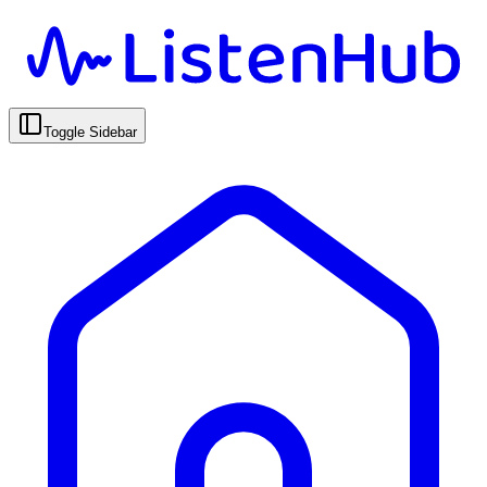
Toggle Sidebar