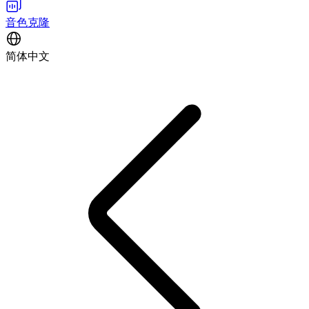
音色克隆
简体中文