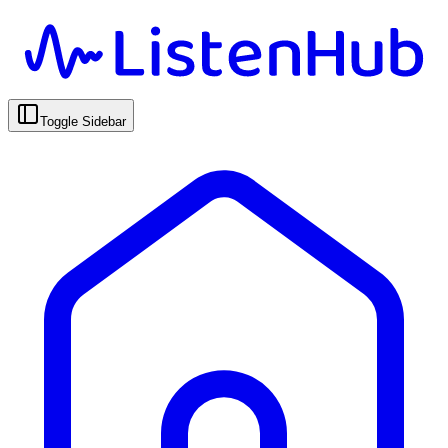
Toggle Sidebar