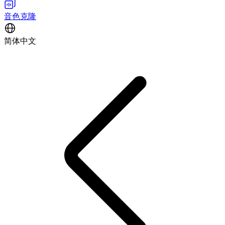
音色克隆
简体中文