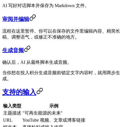
AI 写好对话脚本并保存为 Markdown 文件。
审阅并编辑
流程在这里暂停。你可以在保存的文件里编辑内容、精简长
稿、调整语气，或修正不准确的地方。
生成音频
确认后，AI 从最终脚本生成音频。
当你想在投入积分生成音频前锁定文字内容时，就用两步生
成。
支持的输入
输入类型
示例
主题描述
"可再生能源的未来"
URL
YouTube 视频、文章或博客链接