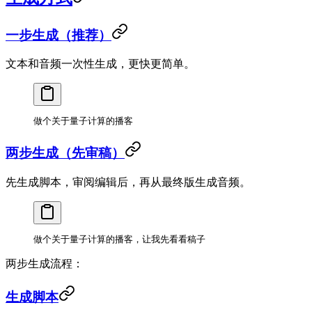
一步生成（推荐）
文本和音频一次性生成，更快更简单。
做个关于量子计算的播客
两步生成（先审稿）
先生成脚本，审阅编辑后，再从最终版生成音频。
做个关于量子计算的播客，让我先看看稿子
两步生成流程：
生成脚本