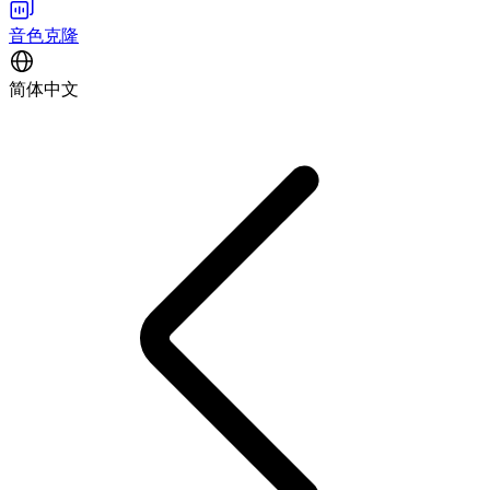
音色克隆
简体中文