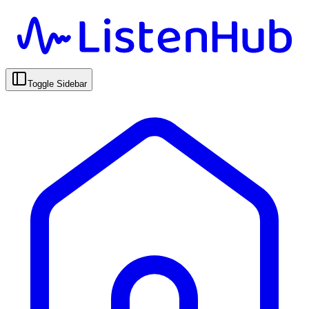
Toggle Sidebar