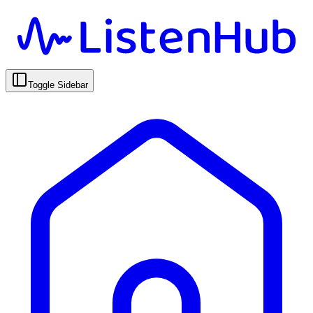
Toggle Sidebar