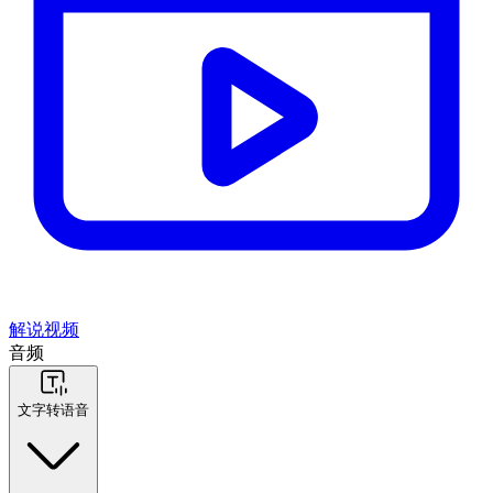
解说视频
音频
文字转语音