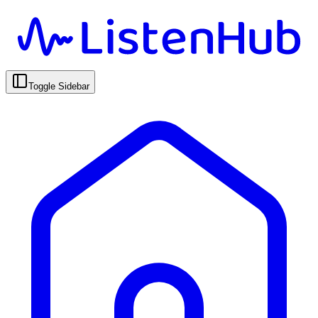
Toggle Sidebar