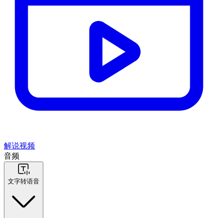
解说视频
音频
文字转语音